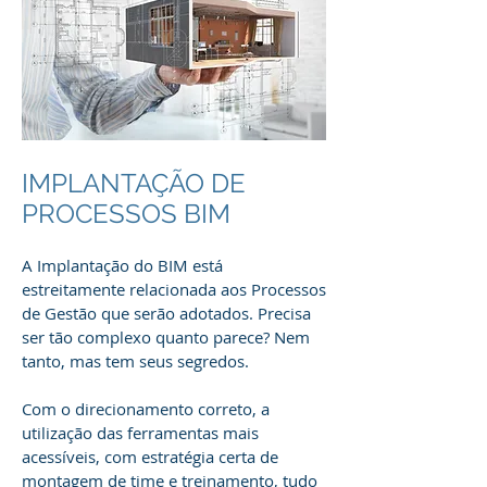
IMPLANTAÇÃO DE
PROCESSOS BIM
A Implantação do BIM está
estreitamente relacionada aos Processos
de Gestão que serão adotados. Precisa
ser tão complexo quanto parece? Nem
tanto, mas tem seus segredos.
Com o direcionamento correto, a
utilização das ferramentas mais
acessíveis, com estratégia certa de
montagem de time e treinamento, tudo