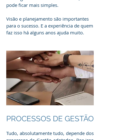
pode ficar mais simples.
Visão e planejamento são importantes
para o sucesso. E a experiência de quem
faz isso há alguns anos ajuda muito.
PROCESSOS DE GESTÃO
Tudo, absolutamente tudo, depende dos