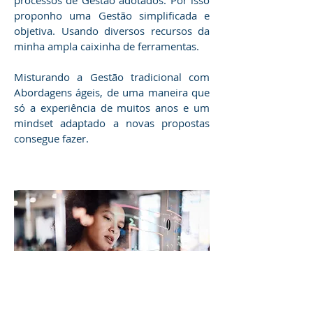
processos de Gestão adotados. Por isso
proponho uma Gestão simplificada e
objetiva. Usando diversos recursos da
minha ampla caixinha de ferramentas.
Misturando a Gestão tradicional com
Abordagens ágeis, de uma maneira que
só a experiência de muitos anos e um
mindset adaptado a novas propostas
consegue fazer.