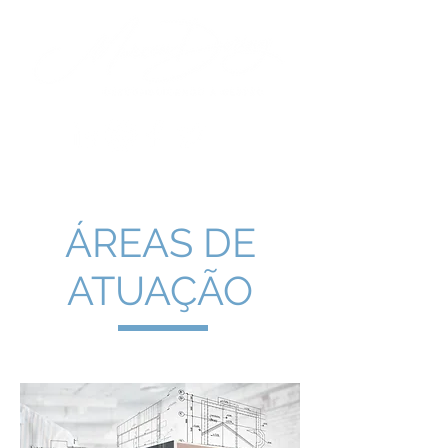
ÁREAS DE
ATUAÇÃO